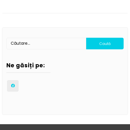
Ne găsiți pe: