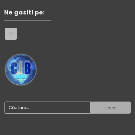
Ne gasiti pe: