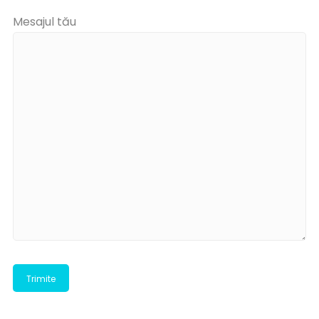
Mesajul tău