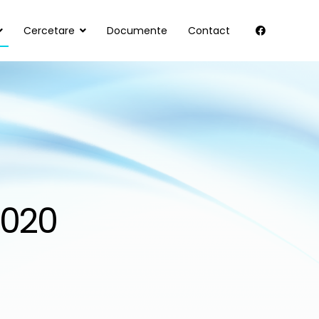
Cercetare
Documente
Contact
2020