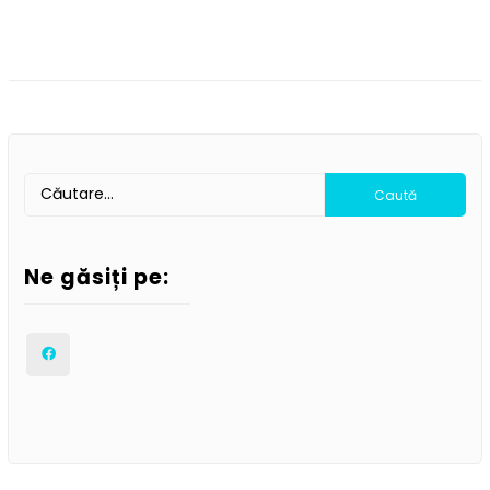
Ne găsiți pe: