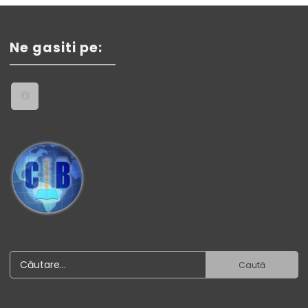
Ne gasiti pe: